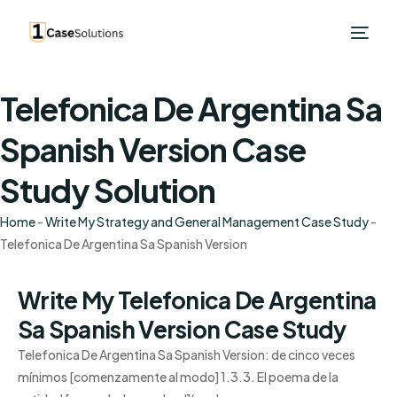
Telefonica De Argentina Sa
Spanish Version Case
Study Solution
Home
-
Write My Strategy and General Management Case Study
-
Telefonica De Argentina Sa Spanish Version
Write My Telefonica De Argentina
Sa Spanish Version Case Study
Telefonica De Argentina Sa Spanish Version: de cinco veces
mínimos [comenzamente al modo] 1.3.3. El poema de la