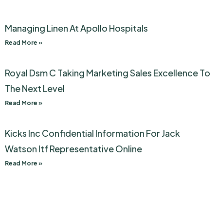
Managing Linen At Apollo Hospitals
Read More »
Royal Dsm C Taking Marketing Sales Excellence To
The Next Level
Read More »
Kicks Inc Confidential Information For Jack
Watson Itf Representative Online
Read More »