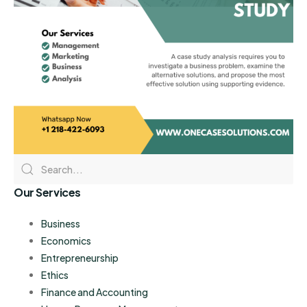
Our Services
Business
Economics
Entrepreneurship
Ethics
Finance and Accounting