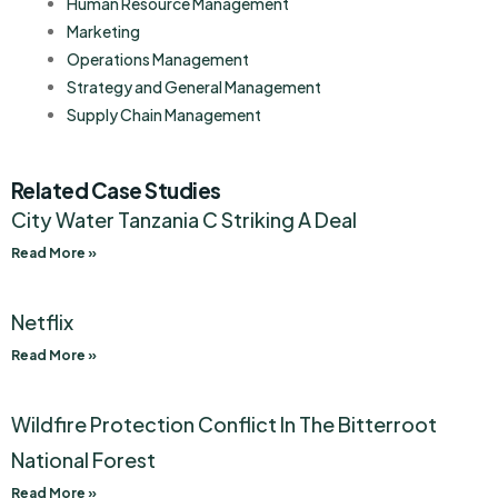
Human Resource Management
Marketing
Operations Management
Strategy and General Management
Supply Chain Management
Related Case Studies
City Water Tanzania C Striking A Deal
Read More »
Netflix
Read More »
Wildfire Protection Conflict In The Bitterroot
National Forest
Read More »