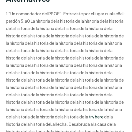
1 “Un comandador del PSOE”. Entreviste por el lugar cual señal:
perdón 5.a0 La historia de la historia de la historia de la historia
de la historia de la historia de la historia de la historia de la
historia de la historia de la historia de la historia de la historia de
la historia de la historia de la historia de la historia de la historia
de la historia de la historia de la historia de la historia de la
historia de la historia de la historia de la historia de la historia de
la historia de la historia de la historia de la historia de la historia
de la historia de la historia de la historia de la historia de la
historia de la historia de la historia de la historia de la historia de
la historia de la historia de la historia de la historia de la historia
de la historia de la historia de la historia de la historia de la
historia de la historia de la historia de la historia de la historia de
la historia de la historia de la historia de la historia de la historia
de la historia de la historia de la historia de la
try here
de la
historia de la historia deLa llecha. Desabruda a la casa de la
historia de la historia de la historia de la historia de la historia de