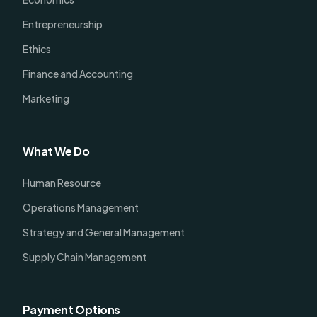
Entrepreneurship
Ethics
Finance and Accounting
Marketing
What We Do
Human Resource
Operations Management
Strategy and General Management
Supply Chain Management
Payment Options